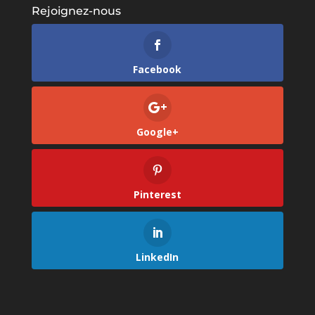
Rejoignez-nous
Facebook
Google+
Pinterest
LinkedIn