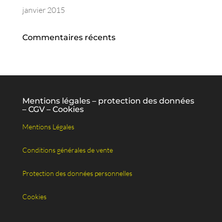
janvier 2015
Commentaires récents
Mentions légales – protection des données
– CGV – Cookies
Mentions Légales
Conditions générales de vente
Protection des données personnelles
Cookies