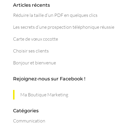
Articles récents
Réduire la taille d’un PDF en quelques clics
Les secrets d’une prospection téléphonique réussie
Carte de vœux cocotte
Choisir ses clients
Bonjour et bienvenue
Rejoignez-nous sur Facebook !
Ma Boutique Marketing
Catégories
Communication