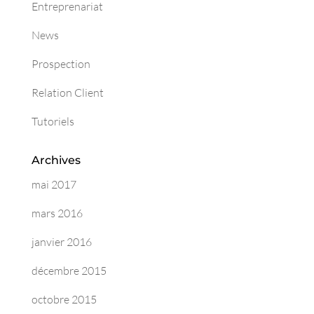
Entreprenariat
News
Prospection
Relation Client
Tutoriels
Archives
mai 2017
mars 2016
janvier 2016
décembre 2015
octobre 2015